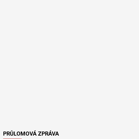
PRŮLOMOVÁ ZPRÁVA