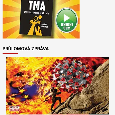
PRŮLOMOVÁ ZPRÁVA