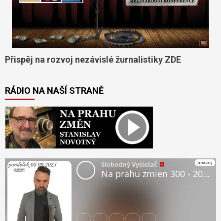
Přispěj na rozvoj nezávislé žurnalistiky ZDE
RÁDIO NA NAŠÍ STRANĚ