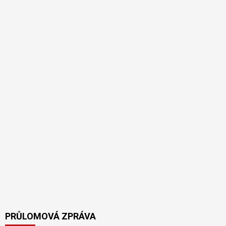
PRŮLOMOVÁ ZPRÁVA