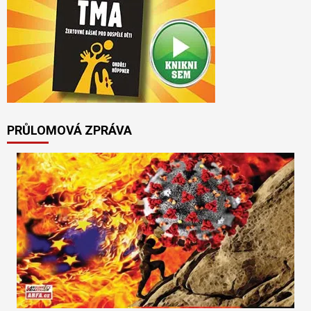
PRŮLOMOVÁ ZPRÁVA