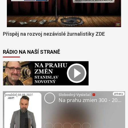
Přispěj na rozvoj nezávislé žurnalistiky ZDE
RÁDIO NA NAŠÍ STRANĚ