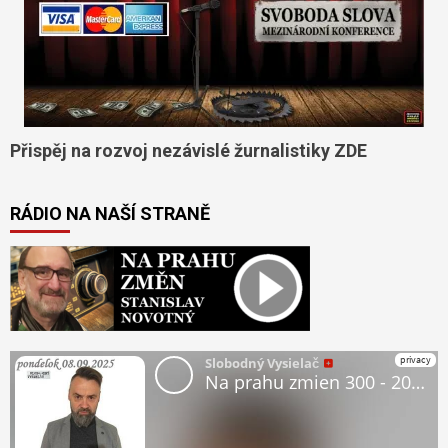
Přispěj na rozvoj nezávislé žurnalistiky ZDE
RÁDIO NA NAŠÍ STRANĚ