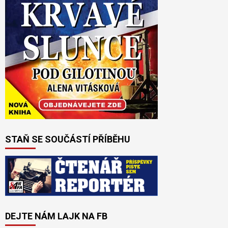
STAŇ SE SOUČÁSTÍ PŘÍBĚHU
DEJTE NÁM LAJK NA FB