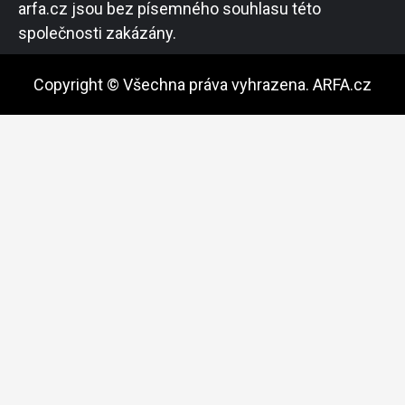
arfa.cz jsou bez písemného souhlasu této
společnosti zakázány.
Copyright © Všechna práva vyhrazena. ARFA.cz