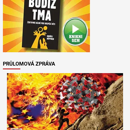
PRŮLOMOVÁ ZPRÁVA