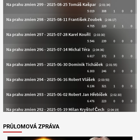
PRŮLOMOVÁ ZPRÁVA