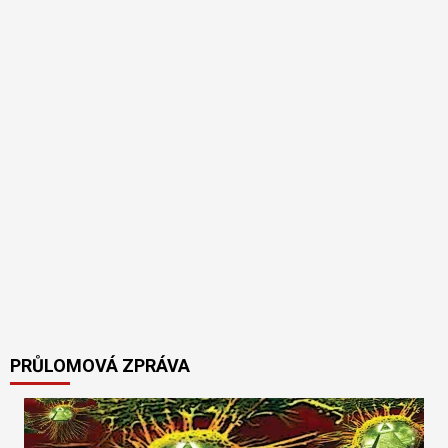
PRŮLOMOVÁ ZPRÁVA