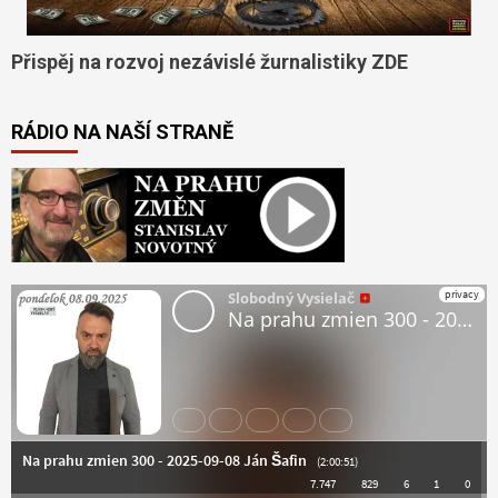
Přispěj na rozvoj nezávislé žurnalistiky ZDE
RÁDIO NA NAŠÍ STRANĚ