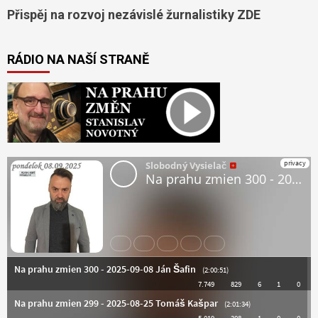
Přispěj na rozvoj nezávislé žurnalistiky ZDE
RÁDIO NA NAŠÍ STRANĚ