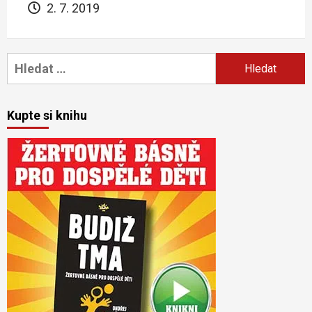
2. 7. 2019
Vyhledávání
Kupte si knihu