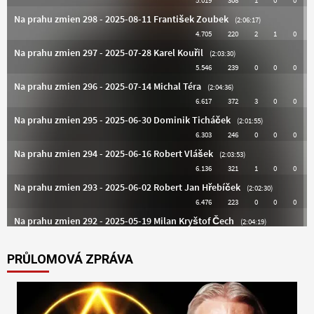
PRŮLOMOVÁ ZPRÁVA