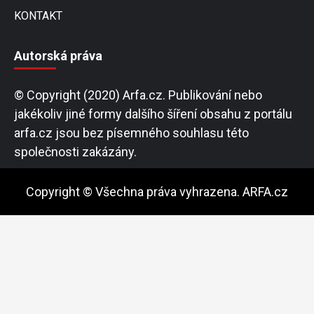
KONTAKT
Autorská práva
© Copyright (2020) Arfa.cz. Publikování nebo
jakékoliv jiné formy dalšího šíření obsahu z portálu
arfa.cz jsou bez písemného souhlasu této
společnosti zakázány.
Copyright © Všechna práva vyhrazena. ARFA.cz