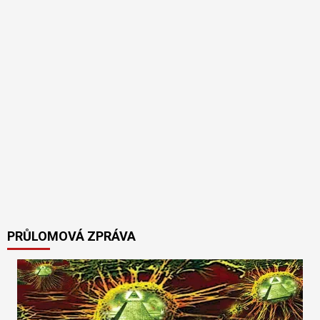
PRŮLOMOVÁ ZPRÁVA