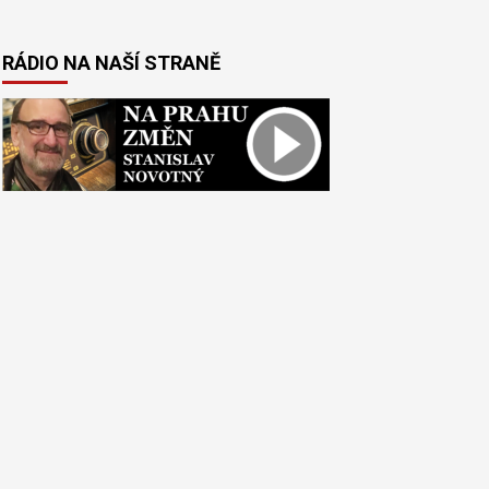
RÁDIO NA NAŠÍ STRANĚ