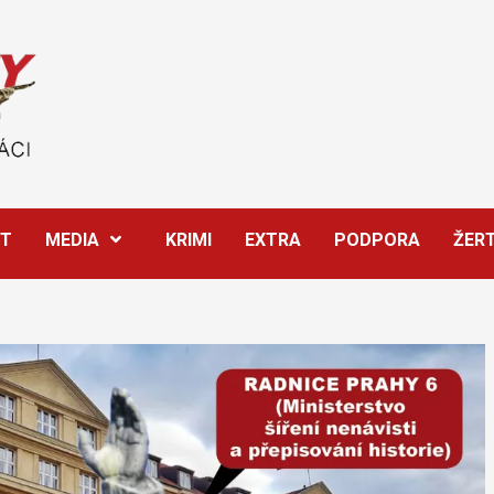
ĚT
MEDIA
KRIMI
EXTRA
PODPORA
ŽER