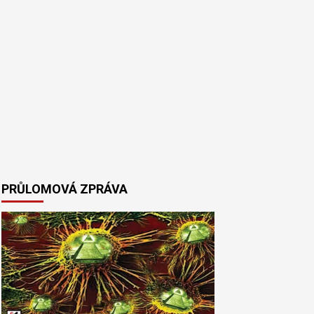
PRŮLOMOVÁ ZPRÁVA