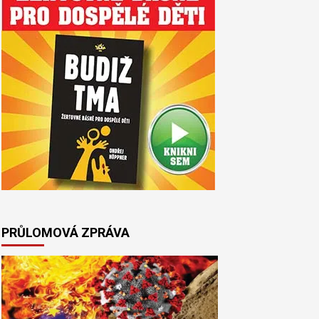
PRŮLOMOVÁ ZPRÁVA