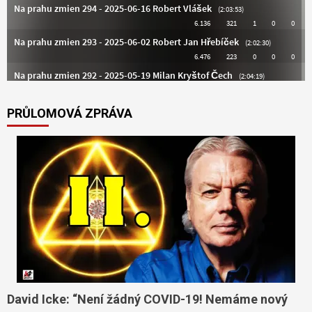
PRŮLOMOVÁ ZPRÁVA
David Icke: “Není žádný COVID-19! Nemáme nový