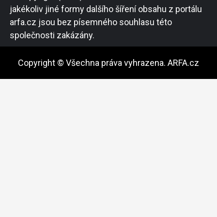
jakékoliv jiné formy dalšího šíření obsahu z portálu
arfa.cz jsou bez písemného souhlasu této
společnosti zakázány.
Copyright © Všechna práva vyhrazena. ARFA.cz