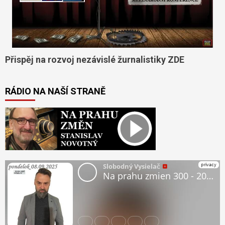
Přispěj na rozvoj nezávislé žurnalistiky ZDE
RÁDIO NA NAŠÍ STRANĚ