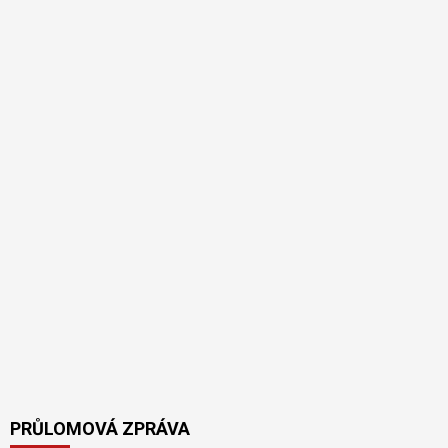
PRŮLOMOVÁ ZPRÁVA