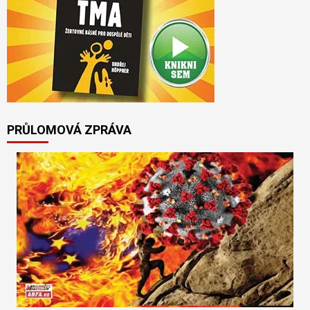
PRŮLOMOVÁ ZPRÁVA