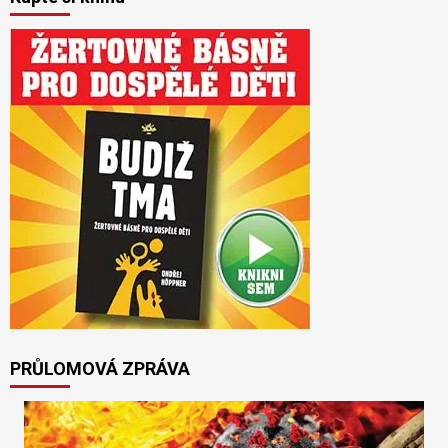
PRŮLOMOVÁ ZPRÁVA