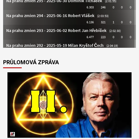
PRŮLOMOVÁ ZPRÁVA