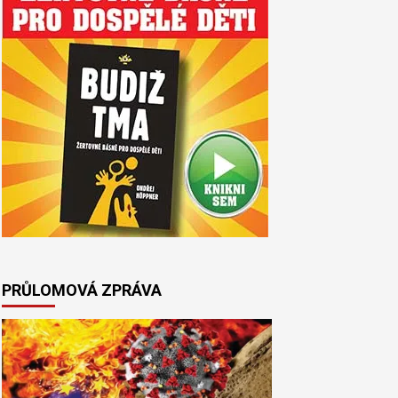
PRŮLOMOVÁ ZPRÁVA