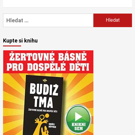
Vyhledávání
Kupte si knihu