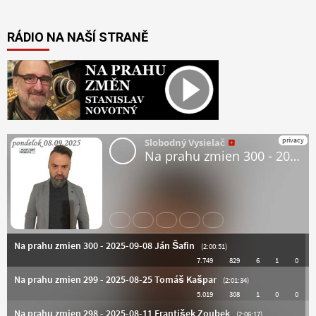
RÁDIO NA NAŠÍ STRANĚ