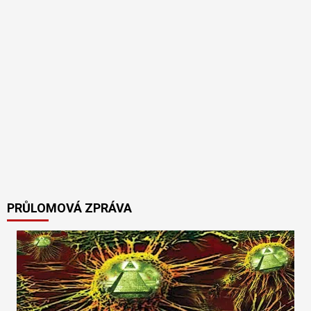
PRŮLOMOVÁ ZPRÁVA