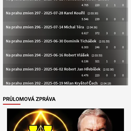
PRŮLOMOVÁ ZPRÁVA