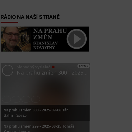
RÁDIO NA NAŠÍ STRANĚ