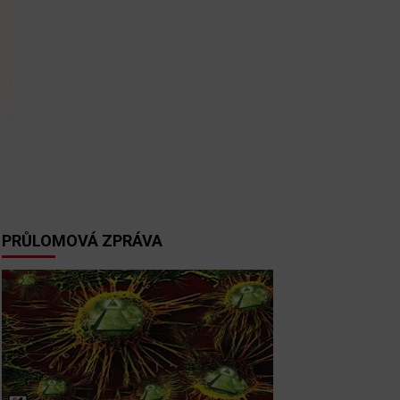
PRŮLOMOVÁ ZPRÁVA