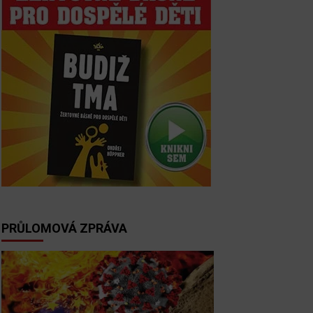
PRŮLOMOVÁ ZPRÁVA