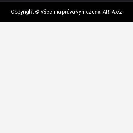
Copyright © Všechna práva vyhrazena. ARFA.cz