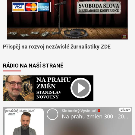
Přispěj na rozvoj nezávislé žurnalistiky ZDE
RÁDIO NA NAŠÍ STRANĚ