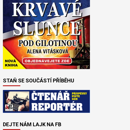
STAŇ SE SOUČÁSTÍ PŘÍBĚHU
DEJTE NÁM LAJK NA FB