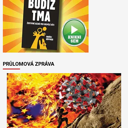
PRŮLOMOVÁ ZPRÁVA