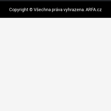
Copyright © Všechna práva vyhrazena. ARFA.cz