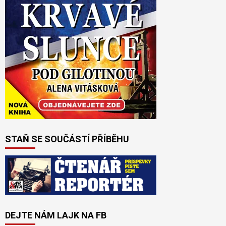
STAŇ SE SOUČÁSTÍ PŘÍBĚHU
DEJTE NÁM LAJK NA FB