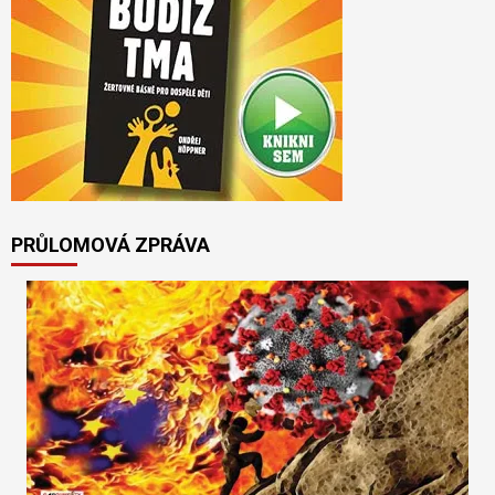
PRŮLOMOVÁ ZPRÁVA