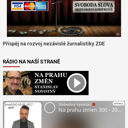
Přispěj na rozvoj nezávislé žurnalistiky ZDE
RÁDIO NA NAŠÍ STRANĚ