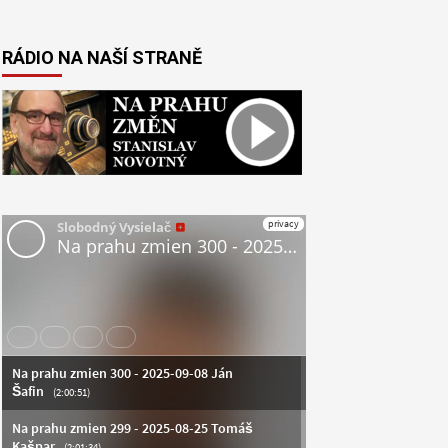
RÁDIO NA NAŠÍ STRANĚ