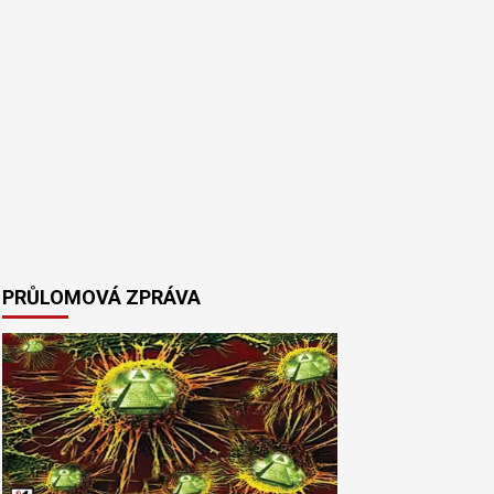
PRŮLOMOVÁ ZPRÁVA