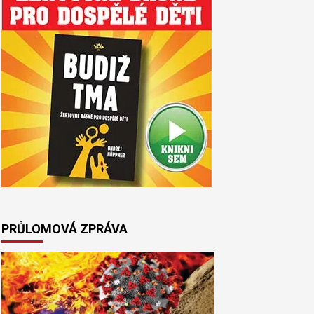
PRŮLOMOVÁ ZPRÁVA