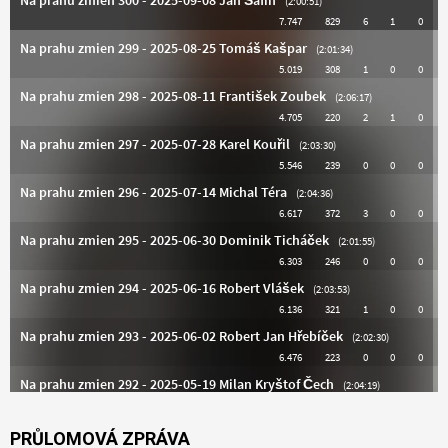
PRŮLOMOVÁ ZPRÁVA