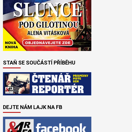
STAŇ SE SOUČÁSTÍ PŘÍBĚHU
DEJTE NÁM LAJK NA FB