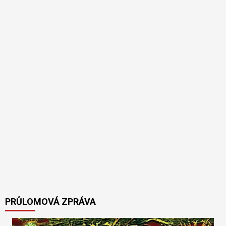
PRŮLOMOVÁ ZPRÁVA