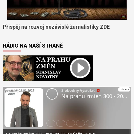
Přispěj na rozvoj nezávislé žurnalistiky ZDE
RÁDIO NA NAŠÍ STRANĚ