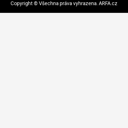
Copyright © Všechna práva vyhrazena. ARFA.cz