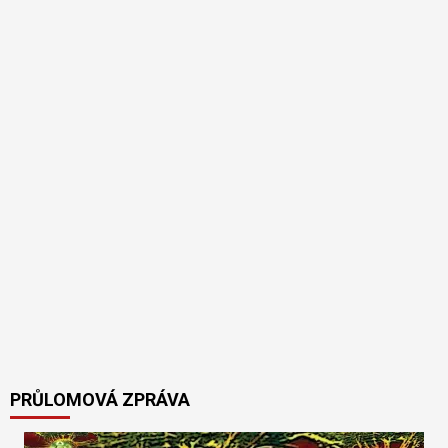
PRŮLOMOVÁ ZPRÁVA