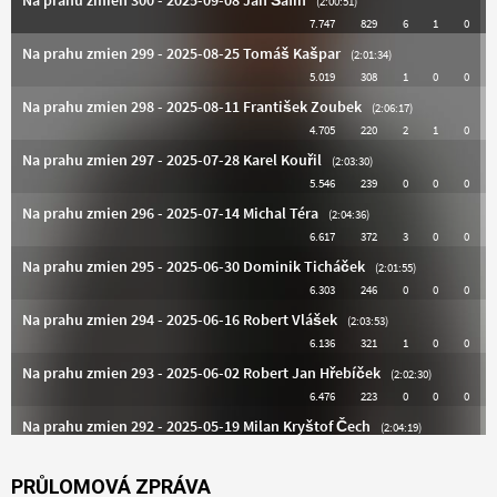
PRŮLOMOVÁ ZPRÁVA