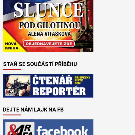
STAŇ SE SOUČÁSTÍ PŘÍBĚHU
DEJTE NÁM LAJK NA FB