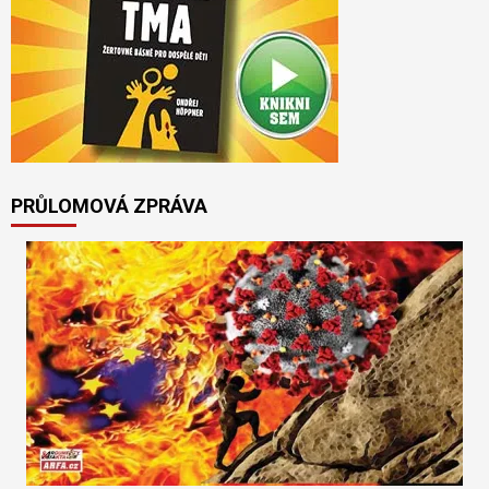
PRŮLOMOVÁ ZPRÁVA