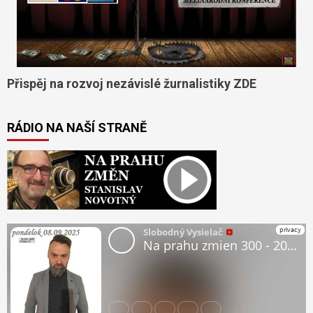
Přispěj na rozvoj nezávislé žurnalistiky ZDE
RÁDIO NA NAŠÍ STRANĚ