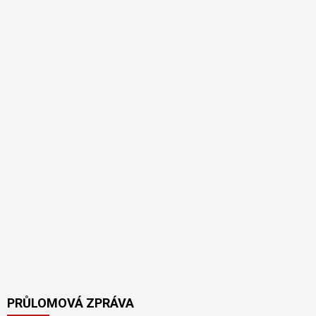
PRŮLOMOVÁ ZPRÁVA