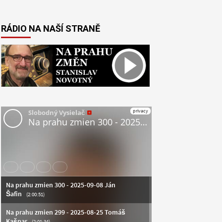
RÁDIO NA NAŠÍ STRANĚ