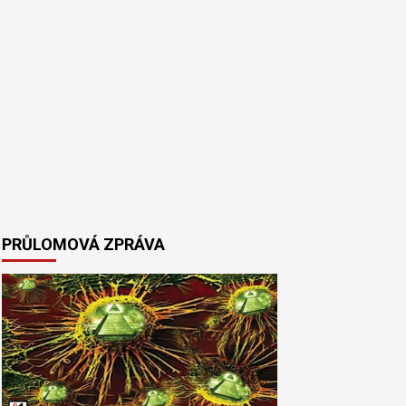
PRŮLOMOVÁ ZPRÁVA