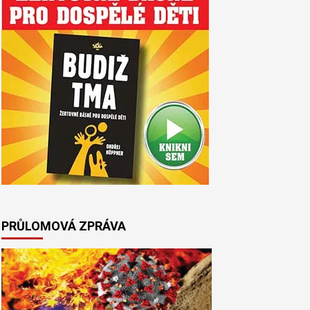
PRŮLOMOVÁ ZPRÁVA