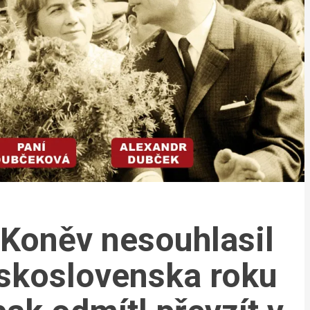
 Koněv nesouhlasil
skoslovenska roku