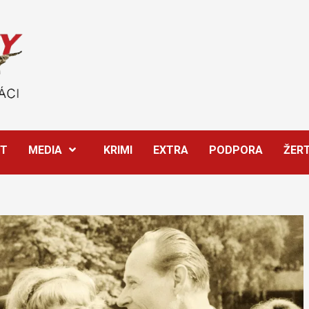
ĚT
MEDIA
KRIMI
EXTRA
PODPORA
ŽER