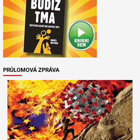
PRŮLOMOVÁ ZPRÁVA