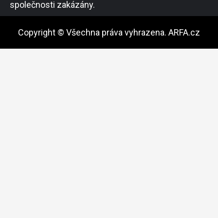
společnosti zakázány.
Copyright © Všechna práva vyhrazena. ARFA.cz