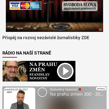
Přispěj na rozvoj nezávislé žurnalistiky ZDE
RÁDIO NA NAŠÍ STRANĚ