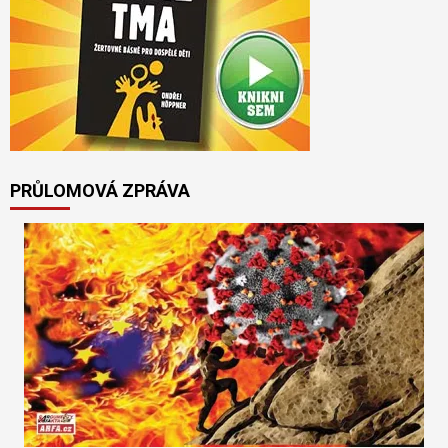
PRŮLOMOVÁ ZPRÁVA