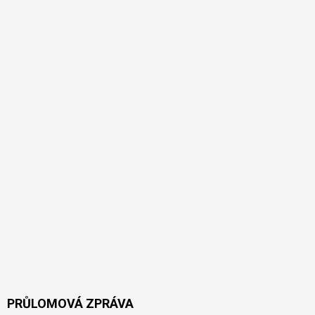
PRŮLOMOVÁ ZPRÁVA