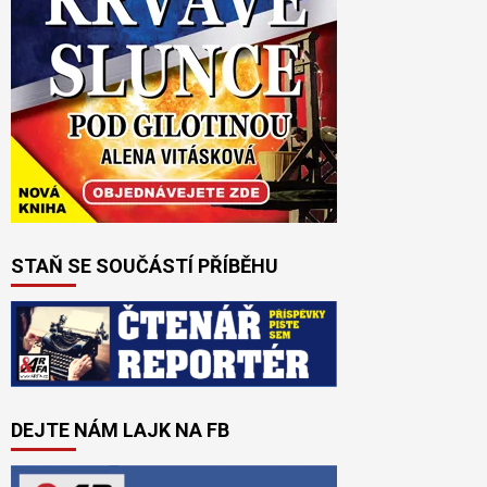
STAŇ SE SOUČÁSTÍ PŘÍBĚHU
DEJTE NÁM LAJK NA FB