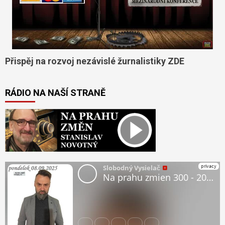
Přispěj na rozvoj nezávislé žurnalistiky ZDE
RÁDIO NA NAŠÍ STRANĚ