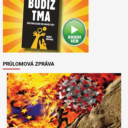
PRŮLOMOVÁ ZPRÁVA