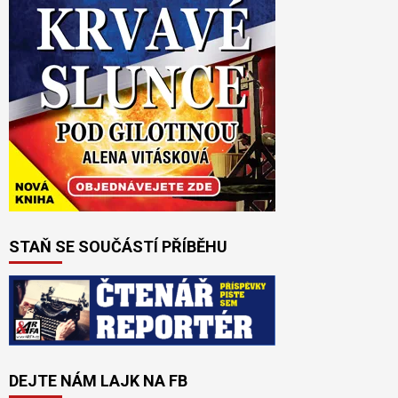
STAŇ SE SOUČÁSTÍ PŘÍBĚHU
DEJTE NÁM LAJK NA FB