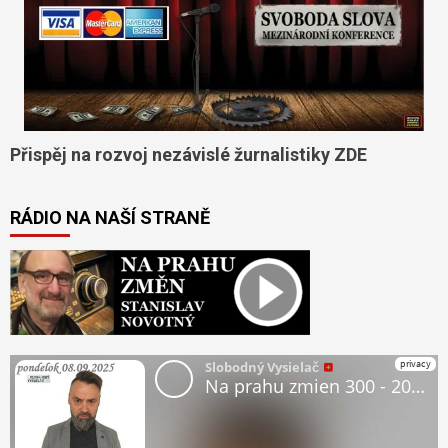
Přispěj na rozvoj nezávislé žurnalistiky ZDE
RÁDIO NA NAŠÍ STRANĚ