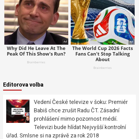
Editorova volba
Vedení České televize v šoku: Premiér
Babiš chce zrušit Radu ČT. Zásadní
prohlášení mimo pozornost médií.
Televizi bude hlídat Nejvyšší kontrolní
úřad. Smlsne si na zprávě za rok 2018