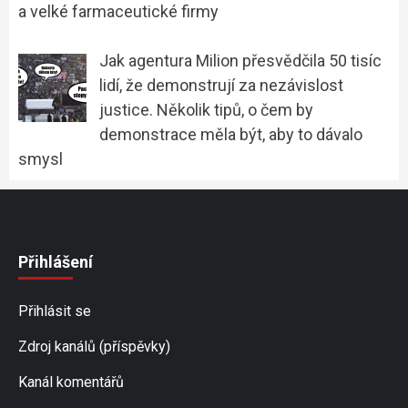
a velké farmaceutické firmy
Jak agentura Milion přesvědčila 50 tisíc
lidí, že demonstrují za nezávislost
justice. Několik tipů, o čem by
demonstrace měla být, aby to dávalo
smysl
Přihlášení
Přihlásit se
Zdroj kanálů (příspěvky)
Kanál komentářů