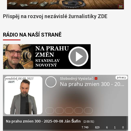
Přispěj na rozvoj nezávislé žurnalistiky ZDE
RÁDIO NA NAŠÍ STRANĚ