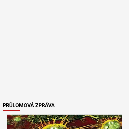
PRŮLOMOVÁ ZPRÁVA