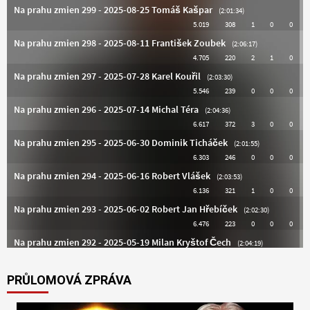
PRŮLOMOVÁ ZPRÁVA