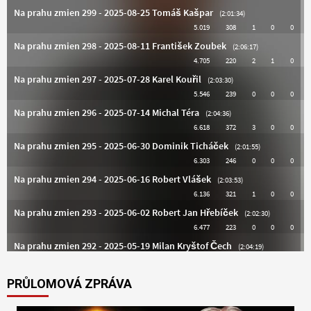
PRŮLOMOVÁ ZPRÁVA