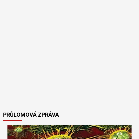
PRŮLOMOVÁ ZPRÁVA