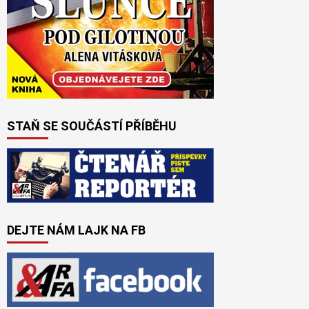
STAŇ SE SOUČÁSTÍ PŘÍBĚHU
DEJTE NÁM LAJK NA FB