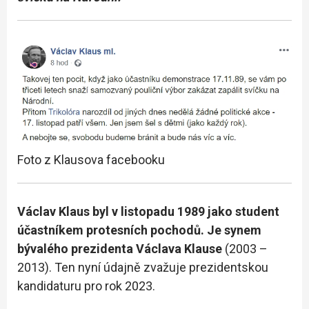
Foto z Klausova facebooku
Václav Klaus byl v listopadu 1989 jako student
účastníkem protesních pochodů. Je synem
bývalého prezidenta Václava Klause
(2003 –
2013). Ten nyní údajně zvažuje prezidentskou
kandidaturu pro rok 2023.