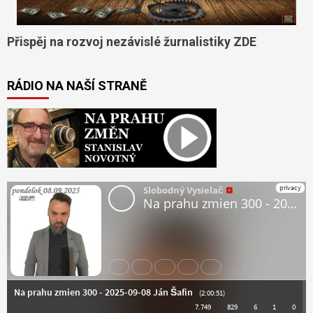
Přispěj na rozvoj nezávislé žurnalistiky ZDE
RÁDIO NA NAŠÍ STRANĚ