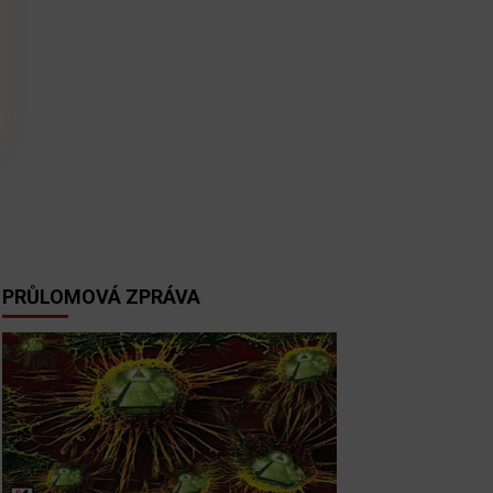
PRŮLOMOVÁ ZPRÁVA