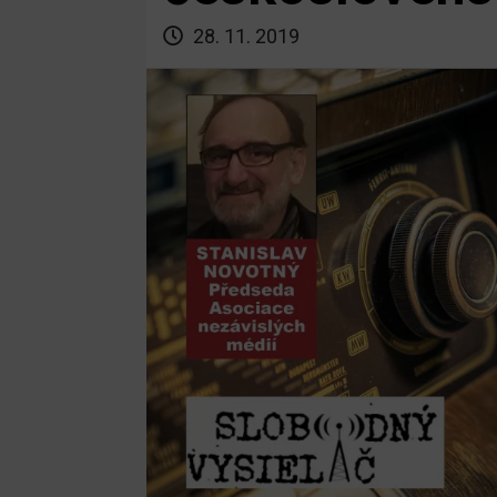
28. 11. 2019