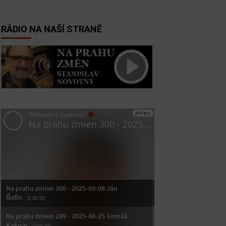
RÁDIO NA NAŠÍ STRANĚ