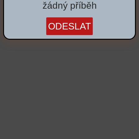
žádný příběh