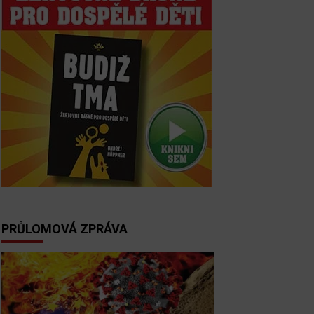
PRŮLOMOVÁ ZPRÁVA