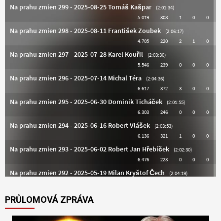
PRŮLOMOVÁ ZPRÁVA