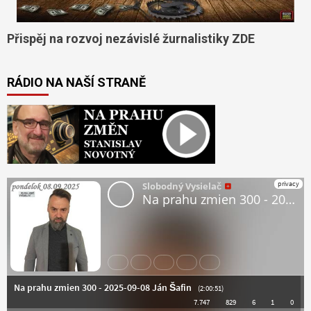
Přispěj na rozvoj nezávislé žurnalistiky ZDE
RÁDIO NA NAŠÍ STRANĚ