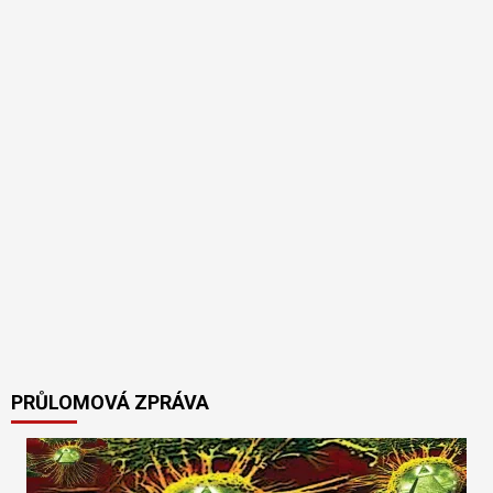
PRŮLOMOVÁ ZPRÁVA