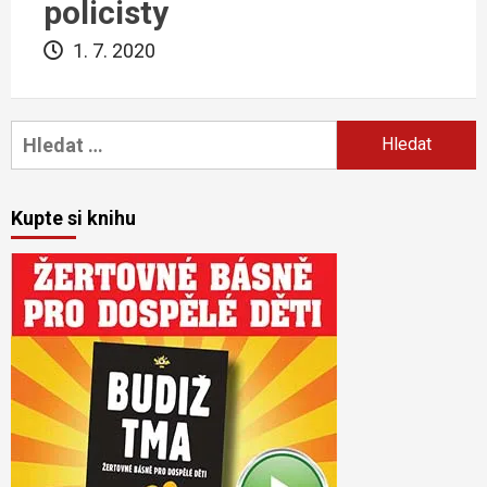
policisty
1. 7. 2020
Vyhledávání
Kupte si knihu