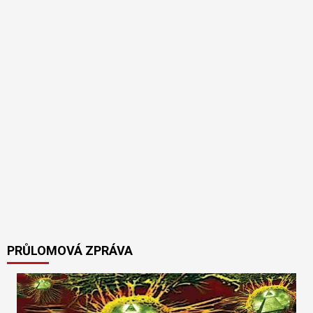
PRŮLOMOVÁ ZPRÁVA