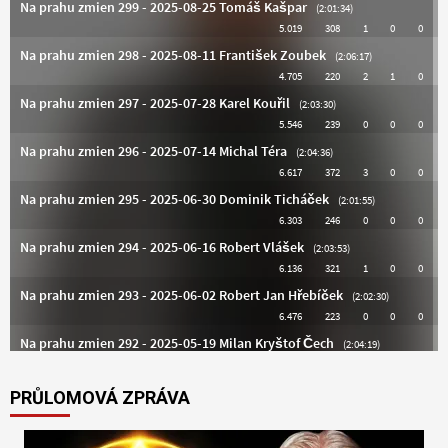
PRŮLOMOVÁ ZPRÁVA