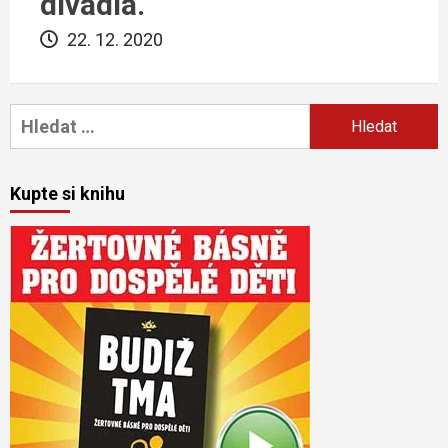
divadla.
22. 12. 2020
Vyhledávání
Kupte si knihu