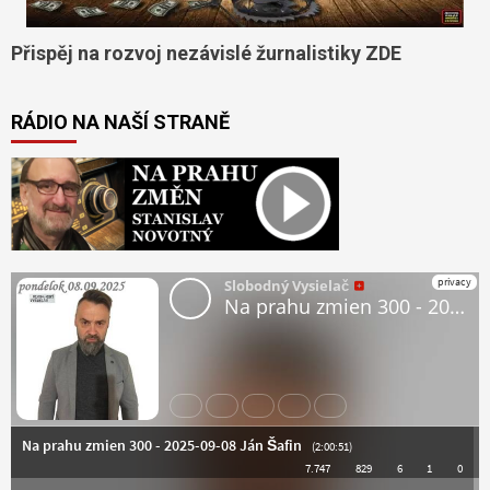
Přispěj na rozvoj nezávislé žurnalistiky ZDE
RÁDIO NA NAŠÍ STRANĚ