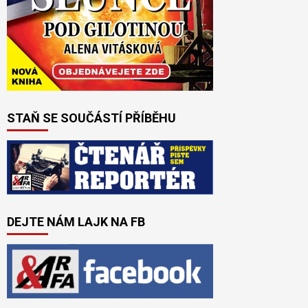
STAŇ SE SOUČÁSTÍ PŘÍBĚHU
DEJTE NÁM LAJK NA FB