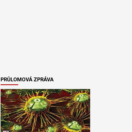
PRŮLOMOVÁ ZPRÁVA