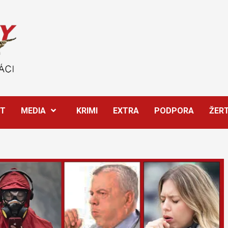
ĚT
MEDIA
KRIMI
EXTRA
PODPORA
ŽER