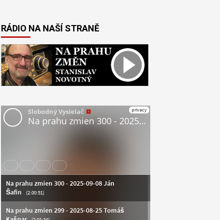
RÁDIO NA NAŠÍ STRANĚ