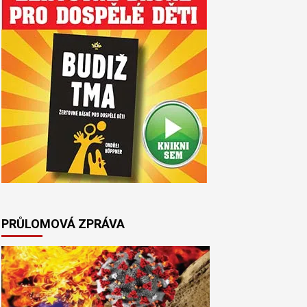
PRŮLOMOVÁ ZPRÁVA