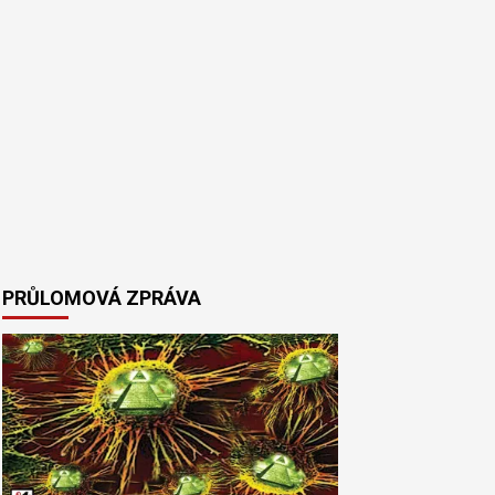
PRŮLOMOVÁ ZPRÁVA