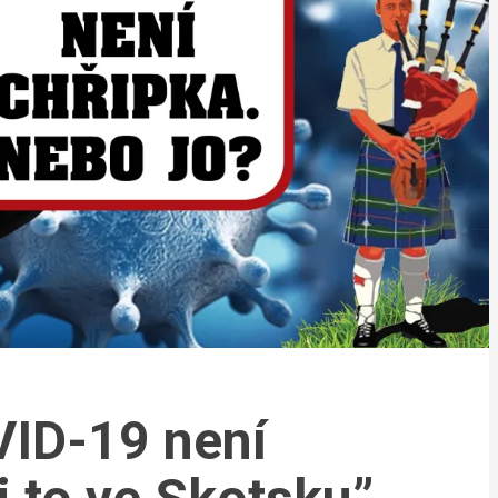
VID-19 není