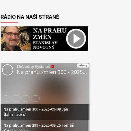
RÁDIO NA NAŠÍ STRANĚ