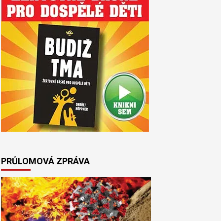
PRŮLOMOVÁ ZPRÁVA