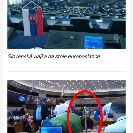
Slovenská vlajka na stole europoslance