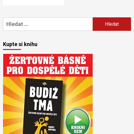
Vyhledávání
Kupte si knihu