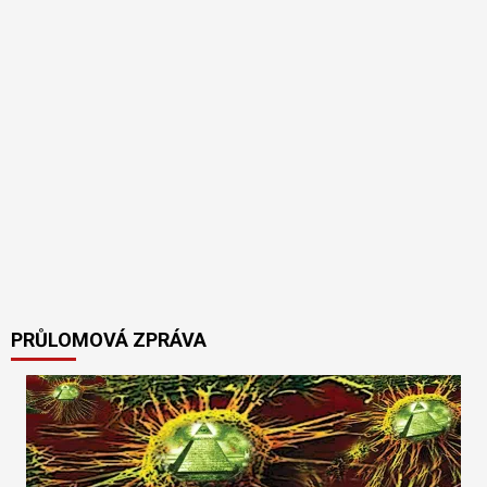
PRŮLOMOVÁ ZPRÁVA