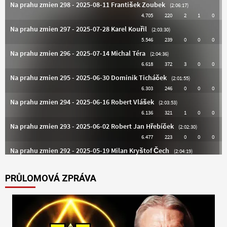
PRŮLOMOVÁ ZPRÁVA