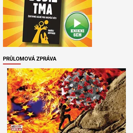
PRŮLOMOVÁ ZPRÁVA