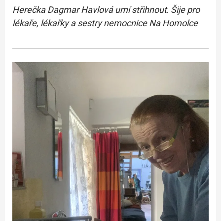
Herečka Dagmar Havlová umí střihnout
.
Šije pro
lékaře, lékařky a sestry nemocnice Na Homolce