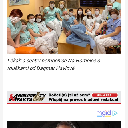
Lékaři a sestry nemocnice Na Homolce s
rouškami od Dagmar Havlové