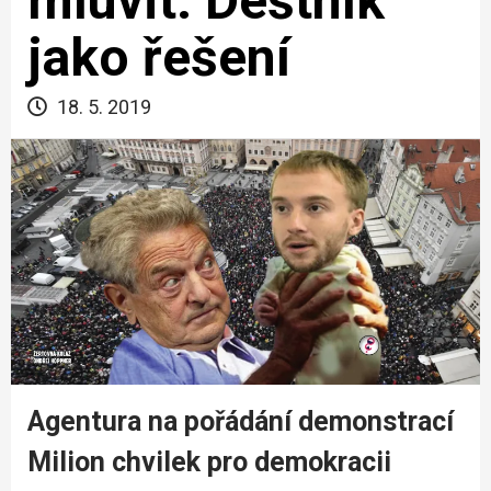
mluvit. Deštník
jako řešení
18. 5. 2019
Agentura na pořádání demonstrací
Milion chvilek pro demokracii