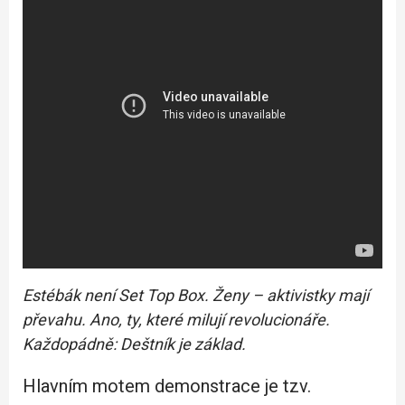
Estébák není Set Top Box. Ženy – aktivistky mají
převahu. Ano, ty, které milují revolucionáře.
Každopádně: Deštník je základ.
Hlavním motem demonstrace je tzv.