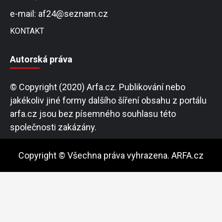
e-mail: af24@seznam.cz
KONTAKT
Autorská práva
© Copyright (2020) Arfa.cz. Publikování nebo
jakékoliv jiné formy dalšího šíření obsahu z portálu
arfa.cz jsou bez písemného souhlasu této
společnosti zakázány.
Copyright © Všechna práva vyhrazena. ARFA.cz